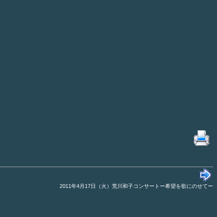
2011年4月17日（火）荒川和子コンサートー希望を歌にのせてー