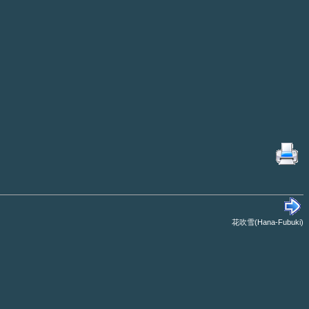
花吹雪(Hana-Fubuki)